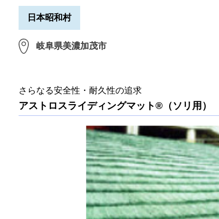
日本昭和村
岐阜県美濃加茂市
さらなる安全性・耐久性の追求
アストロスライディングマット®（ソリ用）