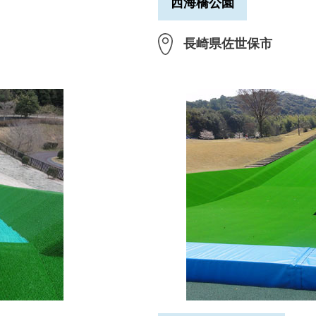
西海橋公園
長崎県佐世保市