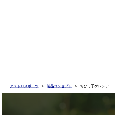
アストロスポーツ
>
製品コンセプト
>
ちびっ子ゲレンデ