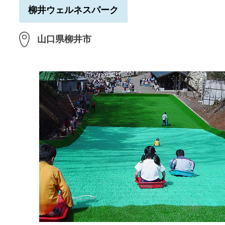
柳井ウェルネスパーク
山口県柳井市