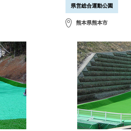
県営総合運動公園
熊本県熊本市