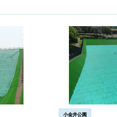
小金井公園