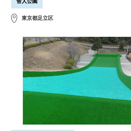
舎人公園
東京都足立区