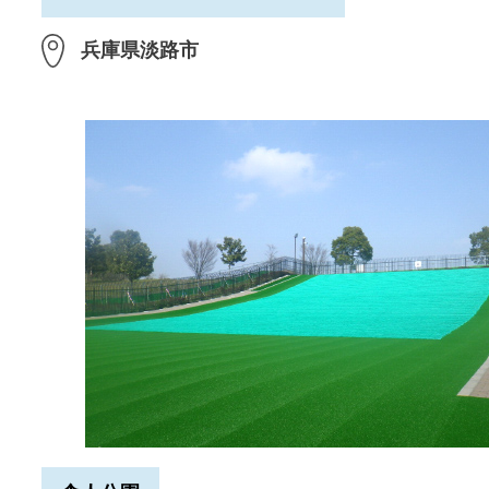
兵庫県淡路市