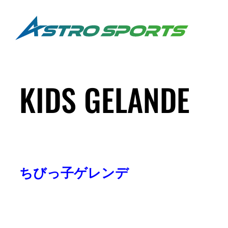
KIDS GELANDE
ちびっ子ゲレンデ