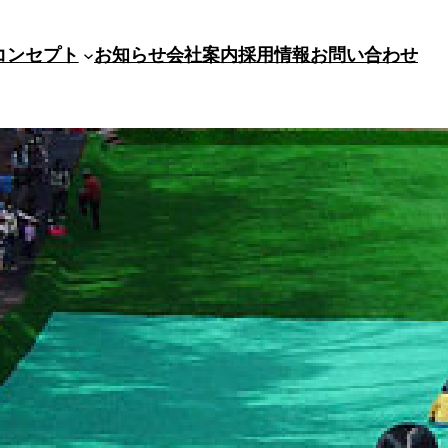
コンセプト
お知らせ
会社案内
採用情報
お問い合わせ