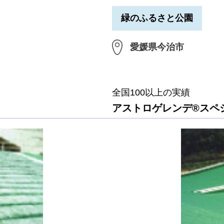
緑のふるさと公園
愛媛県今治市
全国100以上の実績
アストロゲレンデ®スペ