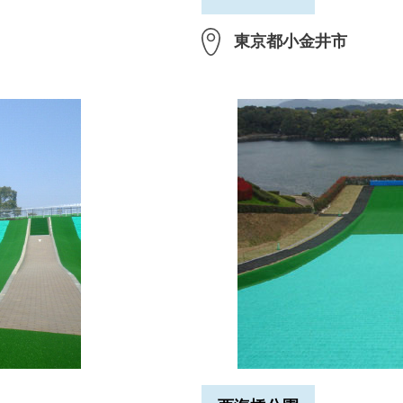
東京都小金井市