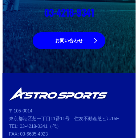
03-4218-9341
お問い合わせ
〒105-0014
東京都港区芝一丁目11番11号 住友不動産芝ビル15F
TEL: 03-4218-9341（代）
FAX: 03-6685-4923