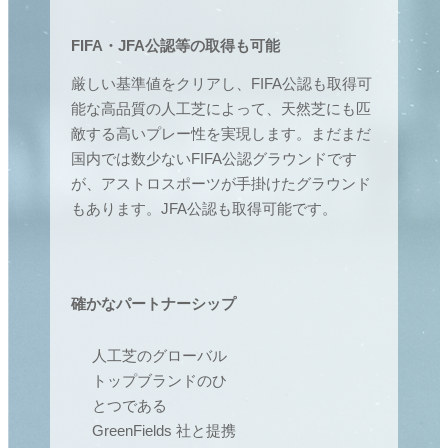
FIFA・JFA公認等の取得も可能
厳しい基準値をクリアし、FIFA公認も取得可
能な高品質の人工芝によって、天然芝にも匹
敵する高いプレー性を実現します。まだまだ
国内では数少ないFIFA公認グラウンドです
が、アストロスポーツが手掛けたグラウンド
もあります。JFA公認も取得可能です。
確かなパートナーシップ
人工芝のグローバル
トップブランドのひ
とつである
GreenFields 社と提携