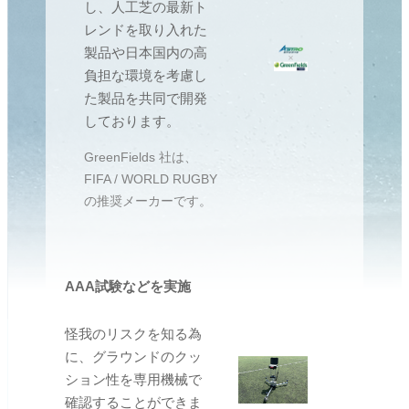
し、人工芝の最新ト
レンドを取り入れた
製品や日本国内の高
負担な環境を考慮し
た製品を共同で開発
しております。
GreenFields 社は、
FIFA / WORLD RUGBY
の推奨メーカーです。
AAA試験などを実施
怪我のリスクを知る為
に、グラウンドのクッ
ション性を専用機械で
確認することができま