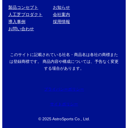
製品コンセプト
お知らせ
人工芝プロダクト
会社案内
導入事例
採用情報
お問い合わせ
このサイトに記載されている社名・商品名は各社の商標また
は登録商標です。
商品内容や構成については、予告なく変更
する場合があります。
プライバシーポリシー
サイトポリシー
© 2025 AstroSports Co., Ltd.