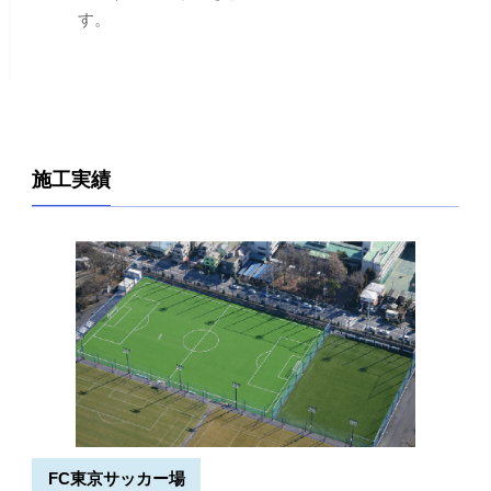
す。
施工実績
FC東京サッカー場