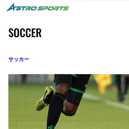
SOCCER
サッカー