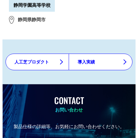
静岡学園高等学校
静岡県静岡市
人工芝プロダクト
導入実績
CONTACT
お問い合わせ
製品仕様の詳細等、お気軽にお問い合わせください。