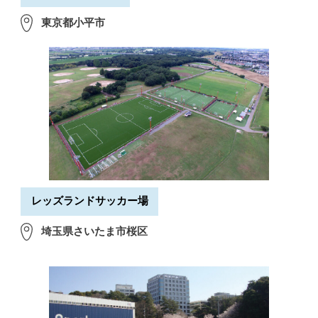
東京都小平市
レッズランドサッカー場
埼玉県さいたま市桜区