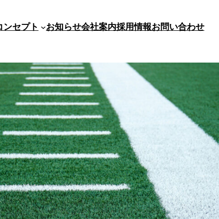
コンセプト
お知らせ
会社案内
採用情報
お問い合わせ