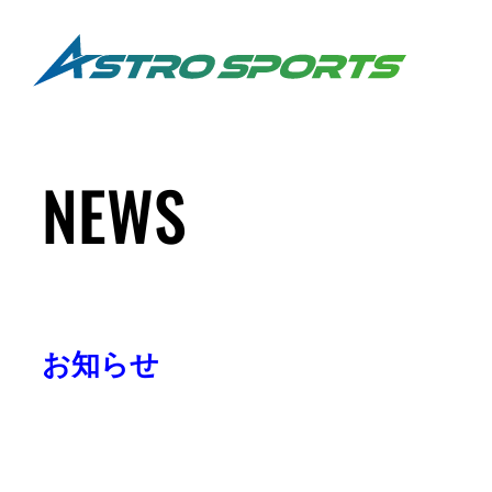
NEWS
お知らせ