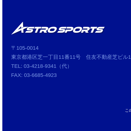
〒105-0014
東京都港区芝一丁目11番11号 住友不動産芝ビル1
TEL: 03-4218-9341（代）
FAX: 03-6685-4923
こ