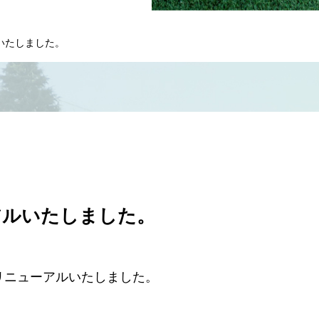
いたしました。
アルいたしました。
リニューアルいたしました。