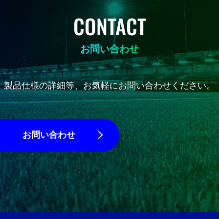
CONTACT
お問い合わせ
製品仕様の詳細等、お気軽にお問い合わせください。
お問い合わせ