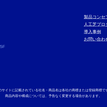
製品コンセ
人工芝プロ
導入事例
お問い合わ
5F
のサイトに記載されている社名・商品名は各社の商標または登録商標で
商品内容や構成については、予告なく変更する場合があります。