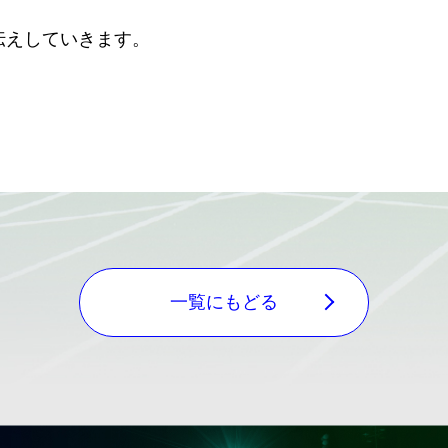
伝えしていきます。
一覧にもどる