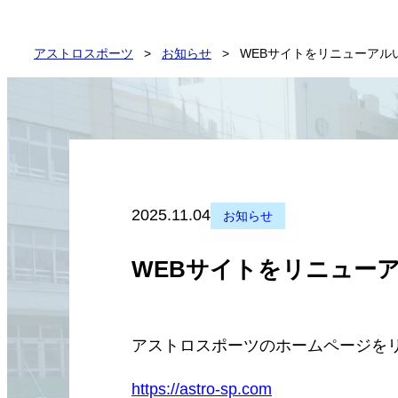
アストロスポーツ
>
お知らせ
>
WEBサイトをリニューアル
2025.11.04
お知らせ
WEBサイトをリニュー
アストロスポーツのホームページを
https://astro-sp.com