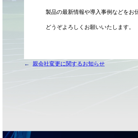
製品の最新情報や導入事例などをお
どうぞよろしくお願いいたします。
←
親会社変更に関するお知らせ